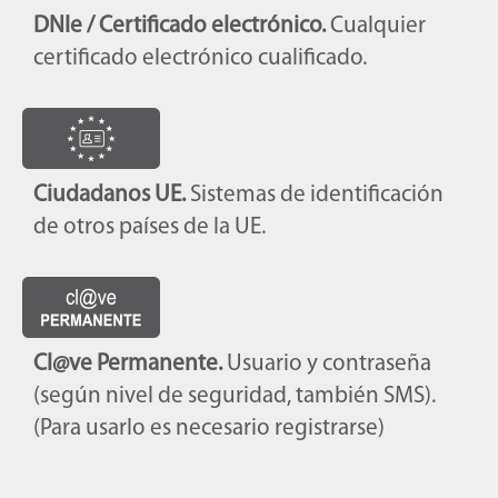
DNIe / Certificado electrónico.
Cualquier
certificado electrónico cualificado.
Ciudadanos UE.
Sistemas de identificación
de otros países de la UE.
Cl@ve Permanente.
Usuario y contraseña
(según nivel de seguridad, también SMS).
(Para usarlo es necesario registrarse)