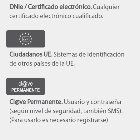
DNIe / Certificado electrónico.
Cualquier
certificado electrónico cualificado.
Ciudadanos UE.
Sistemas de identificación
de otros países de la UE.
Cl@ve Permanente.
Usuario y contraseña
(según nivel de seguridad, también SMS).
(Para usarlo es necesario registrarse)