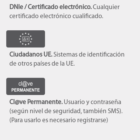
DNIe / Certificado electrónico.
Cualquier
certificado electrónico cualificado.
Ciudadanos UE.
Sistemas de identificación
de otros países de la UE.
Cl@ve Permanente.
Usuario y contraseña
(según nivel de seguridad, también SMS).
(Para usarlo es necesario registrarse)