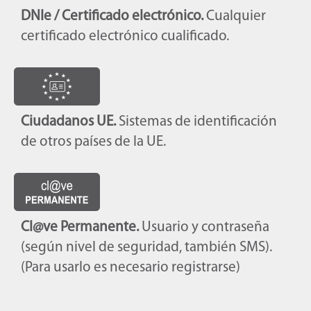
DNIe / Certificado electrónico.
Cualquier
certificado electrónico cualificado.
Ciudadanos UE.
Sistemas de identificación
de otros países de la UE.
Cl@ve Permanente.
Usuario y contraseña
(según nivel de seguridad, también SMS).
(Para usarlo es necesario registrarse)