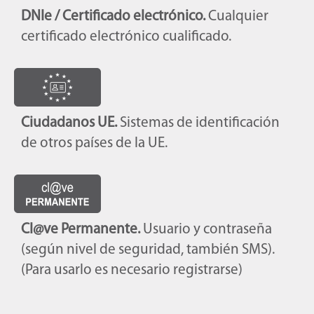
DNIe / Certificado electrónico.
Cualquier
certificado electrónico cualificado.
Ciudadanos UE.
Sistemas de identificación
de otros países de la UE.
Cl@ve Permanente.
Usuario y contraseña
(según nivel de seguridad, también SMS).
(Para usarlo es necesario registrarse)