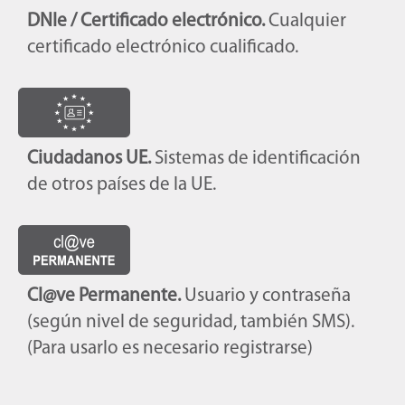
DNIe / Certificado electrónico.
Cualquier
certificado electrónico cualificado.
Ciudadanos UE.
Sistemas de identificación
de otros países de la UE.
Cl@ve Permanente.
Usuario y contraseña
(según nivel de seguridad, también SMS).
(Para usarlo es necesario registrarse)