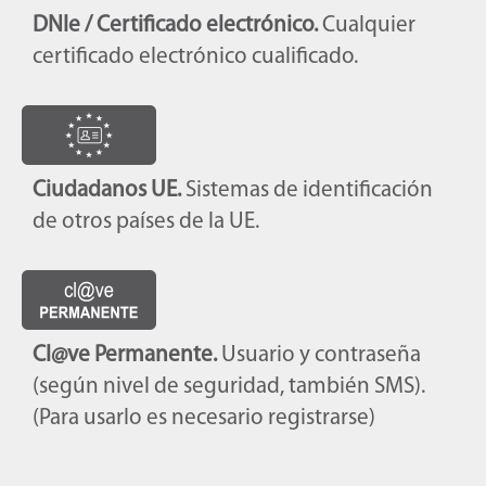
DNIe / Certificado electrónico.
Cualquier
certificado electrónico cualificado.
Ciudadanos UE.
Sistemas de identificación
de otros países de la UE.
Cl@ve Permanente.
Usuario y contraseña
(según nivel de seguridad, también SMS).
(Para usarlo es necesario registrarse)