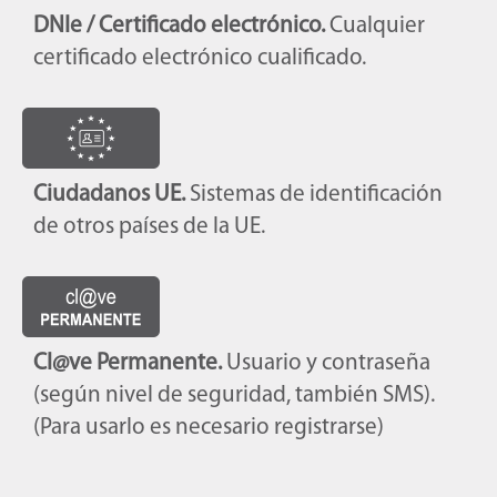
DNIe / Certificado electrónico.
Cualquier
certificado electrónico cualificado.
Ciudadanos UE.
Sistemas de identificación
de otros países de la UE.
Cl@ve Permanente.
Usuario y contraseña
(según nivel de seguridad, también SMS).
(Para usarlo es necesario registrarse)