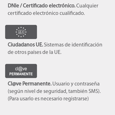
DNIe / Certificado electrónico.
Cualquier
certificado electrónico cualificado.
Ciudadanos UE.
Sistemas de identificación
de otros países de la UE.
Cl@ve Permanente.
Usuario y contraseña
(según nivel de seguridad, también SMS).
(Para usarlo es necesario registrarse)