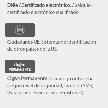
DNIe / Certificado electrónico.
Cualquier
certificado electrónico cualificado.
Ciudadanos UE.
Sistemas de identificación
de otros países de la UE.
Cl@ve Permanente.
Usuario y contraseña
(según nivel de seguridad, también SMS).
(Para usarlo es necesario registrarse)